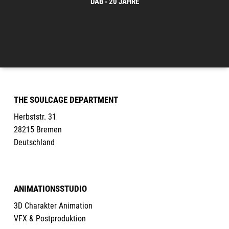
DAB - 20 JAHRE
THE SOULCAGE DEPARTMENT
Herbststr. 31
28215 Bremen
Deutschland
ANIMATIONSSTUDIO
3D Charakter Animation
VFX & Postproduktion