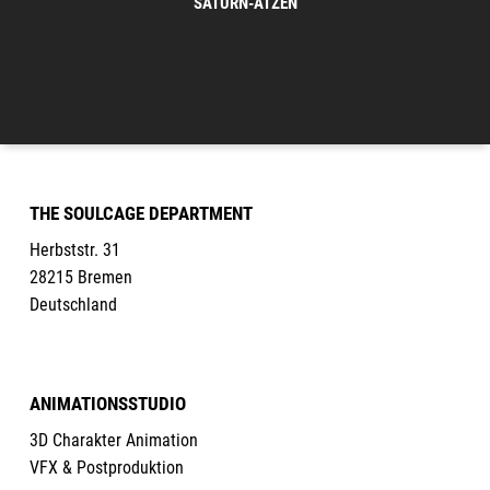
SATURN-ATZEN
THE SOULCAGE DEPARTMENT
Herbststr. 31
28215 Bremen
Deutschland
ANIMATIONSSTUDIO
3D Charakter Animation
VFX & Postproduktion