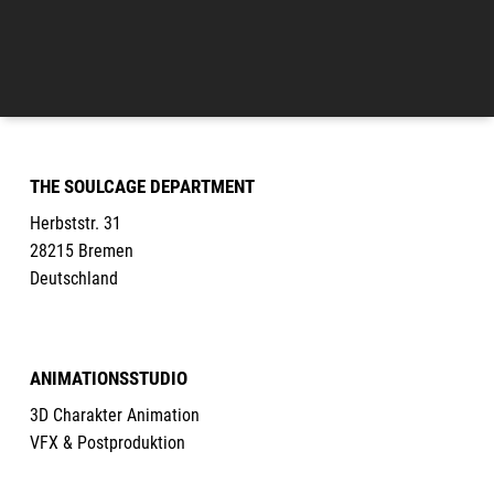
THE SOULCAGE DEPARTMENT
Herbststr. 31
28215 Bremen
Deutschland
ANIMATIONSSTUDIO
3D Charakter Animation
VFX & Postproduktion