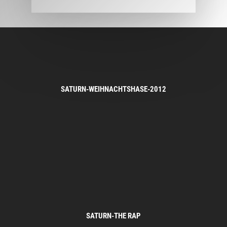
SATURN-WEIHNACHTSHASE-2012
SATURN-THE RAP