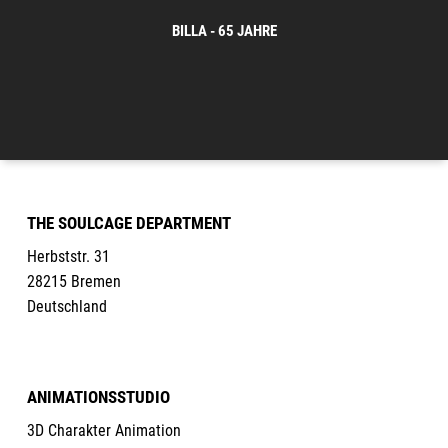
BILLA - 65 JAHRE
THE SOULCAGE DEPARTMENT
Herbststr. 31
28215 Bremen
Deutschland
ANIMATIONSSTUDIO
3D Charakter Animation