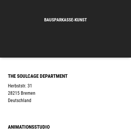
BAUSPARKASSE-KUNST
THE SOULCAGE DEPARTMENT
Herbststr. 31
28215 Bremen
Deutschland
ANIMATIONSSTUDIO