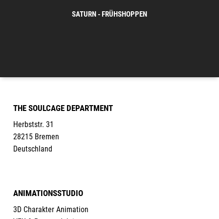
SATURN - FRÜHSHOPPEN
THE SOULCAGE DEPARTMENT
Herbststr. 31
28215 Bremen
Deutschland
ANIMATIONSSTUDIO
3D Charakter Animation