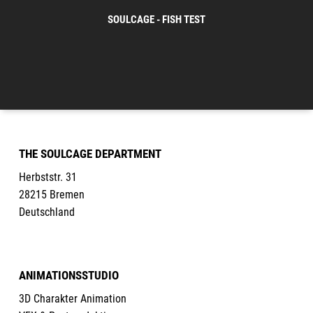
SOULCAGE - FISH TEST
THE SOULCAGE DEPARTMENT
Herbststr. 31
28215 Bremen
Deutschland
ANIMATIONSSTUDIO
3D Charakter Animation