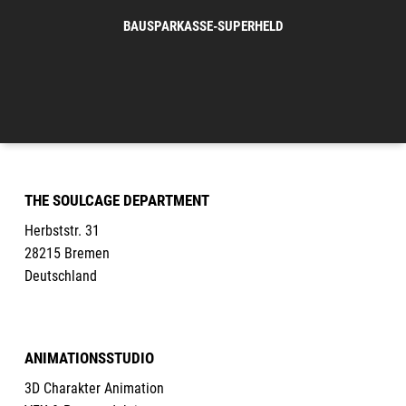
BAUSPARKASSE-SUPERHELD
THE SOULCAGE DEPARTMENT
Herbststr. 31
28215 Bremen
Deutschland
ANIMATIONSSTUDIO
3D Charakter Animation